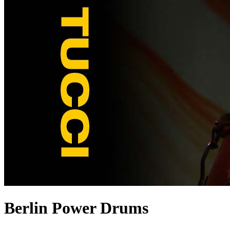
Berlin Power Drums