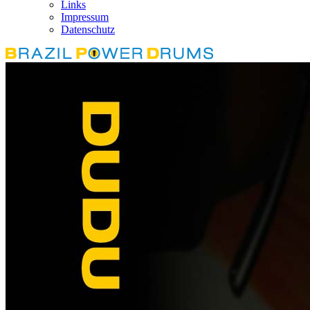
Links
Impressum
Datenschutz