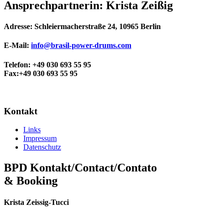
Ansprechpartnerin: Krista Zeißig
Adresse: Schleiermacherstraße 24, 10965 Berlin
E-Mail:
info@brasil-power-drums.com
Telefon: +49 030 693 55 95
Fax:+49 030 693 55 95
Kontakt
Links
Impressum
Datenschutz
BPD Kontakt/Contact/Contato
& Booking
Krista Zeissig-Tucci