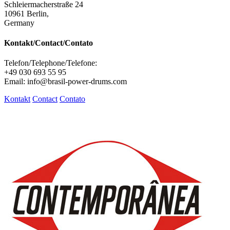
Schleiermacherstraße 24
10961 Berlin,
Germany
Kontakt/Contact/Contato
Telefon/Telephone/Telefone:
+49 030 693 55 95
Email: info@brasil-power-drums.com
Kontakt
Contact
Contato